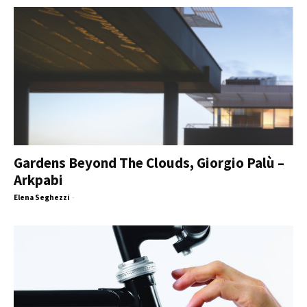
Gardens Beyond The Clouds, Giorgio Palù –
Arkpabi
Elena Seghezzi
-