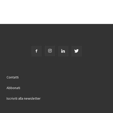
Contatti
Abbonati
Iscriviti alla newsletter