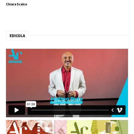
Chiara Scalco
EDICOLA