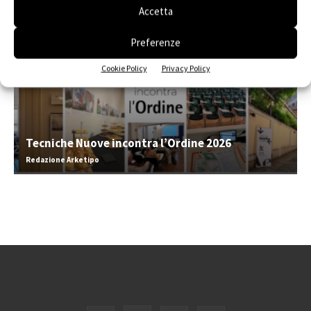
Accetta
Preferenze
Cookie Policy
Privacy Policy
Tecniche Nuove incontra l’Ordine 2026
Redazione Arketipo