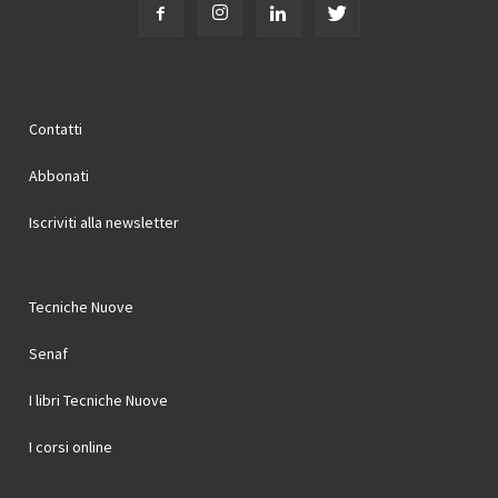
Contatti
Abbonati
Iscriviti alla newsletter
Tecniche Nuove
Senaf
I libri Tecniche Nuove
I corsi online