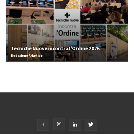
Tecniche Nuove incontra l’Ordine 2026
Redazione Arketipo