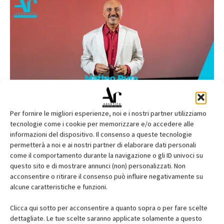
Per fornire le migliori esperienze, noi e i nostri partner utilizziamo
tecnologie come i cookie per memorizzare e/o accedere alle
informazioni del dispositivo. Il consenso a queste tecnologie
permetterà a noi e ai nostri partner di elaborare dati personali
come il comportamento durante la navigazione o gli ID univoci su
questo sito e di mostrare annunci (non) personalizzati. Non
acconsentire o ritirare il consenso può influire negativamente su
alcune caratteristiche e funzioni.
Clicca qui sotto per acconsentire a quanto sopra o per fare scelte
dettagliate. Le tue scelte saranno applicate solamente a questo