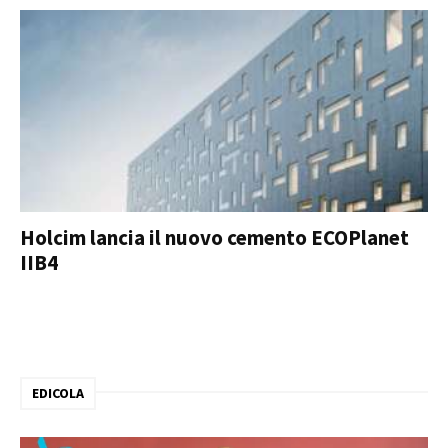
Holcim lancia il nuovo cemento ECOPlanet
IIB4
EDICOLA