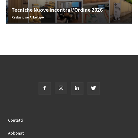
Tecniche Nuove incontra l’Ordine 2026
Redazione Arketipo
Contatti
Abbonati