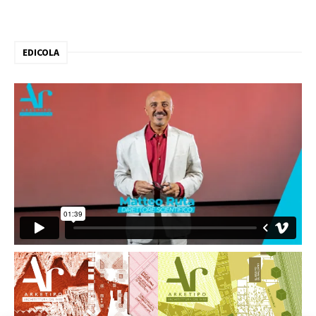
EDICOLA