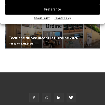
Preferenze
Cookie Policy
Privacy Policy
Tecniche Nuove incontra l’Ordine 2026
Redazione Arketipo