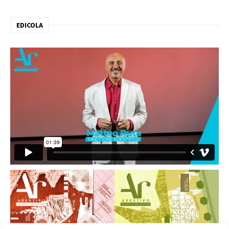
EDICOLA