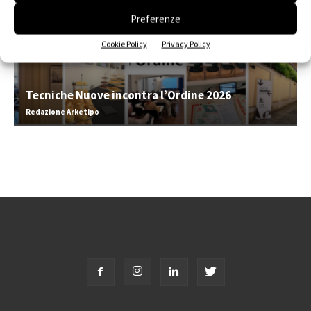
Preferenze
Cookie Policy
Privacy Policy
Tecniche Nuove incontra l’Ordine 2026
Redazione Arketipo