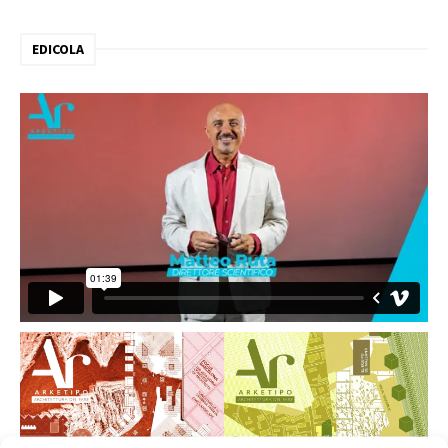
EDICOLA