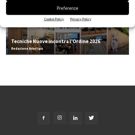
Preferenze
Cookie Policy
Privacy Policy
Tecniche Nuove incontra l’Ordine 2026
Redazione Arketipo