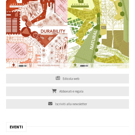
Edicola web
Abbonati e regala
Iscriviti alla newsletter
EVENTI