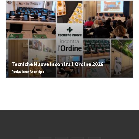
Tecniche Nuove incontra l’Ordine 2026
Redazione Arketipo