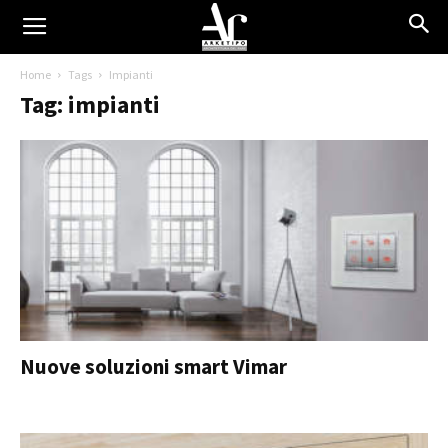
Home
Tags
Impianti
Tag: impianti
Nuove soluzioni smart Vimar