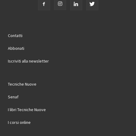
Contatti
Abbonati
Iscriviti alla newsletter
Tecniche Nuove
Senaf
I libri Tecniche Nuove
I corsi online