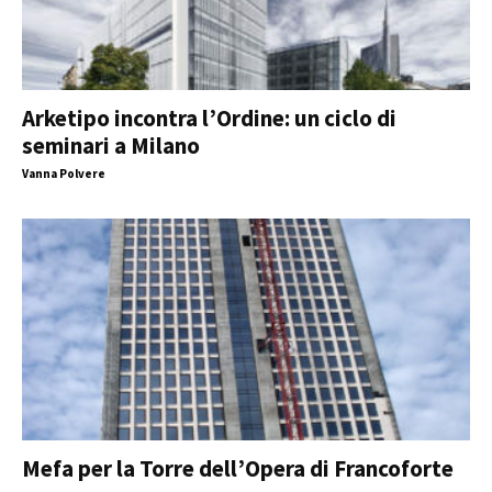
Arketipo incontra l’Ordine: un ciclo di
seminari a Milano
Vanna Polvere
Mefa per la Torre dell’Opera di Francoforte