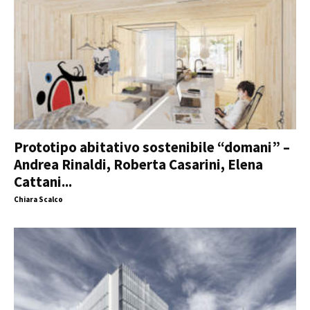
Prototipo abitativo sostenibile “domani” –
Andrea Rinaldi, Roberta Casarini, Elena
Cattani...
Chiara Scalco