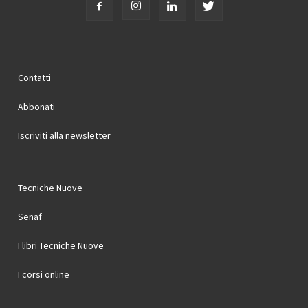
Contatti
Abbonati
Iscriviti alla newsletter
Tecniche Nuove
Senaf
I libri Tecniche Nuove
I corsi online