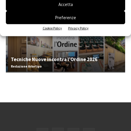
Accetta
Preferenze
Cookie Policy
Privacy Policy
Tecniche Nuove incontra l’Ordine 2026
Redazione Arketipo