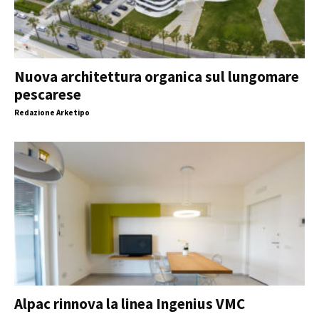
Nuova architettura organica sul lungomare
pescarese
Redazione Arketipo
Alpac rinnova la linea Ingenius VMC