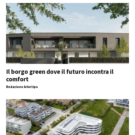
Il borgo green dove il futuro incontra il
comfort
Redazione Arketipo