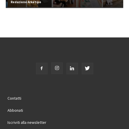
Redazione Arketipo
Contatti
Abbonati
Iscriviti alla newsletter