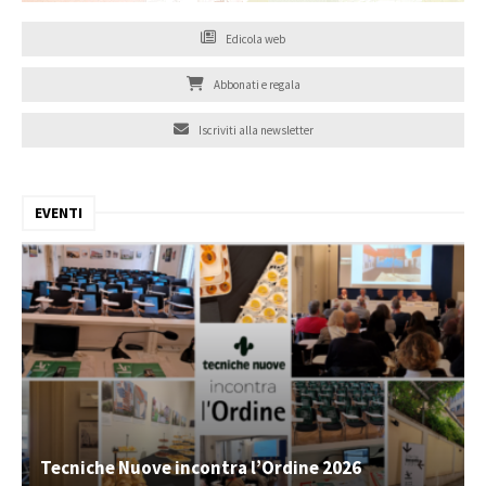
Edicola web
Abbonati e regala
Iscriviti alla newsletter
EVENTI
Tecniche Nuove incontra l’Ordine 2026