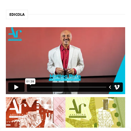
EDICOLA