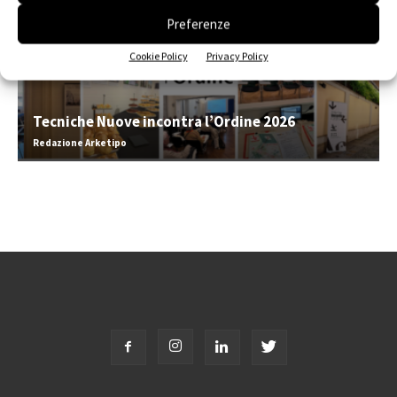
Preferenze
Cookie Policy
Privacy Policy
Tecniche Nuove incontra l’Ordine 2026
Redazione Arketipo