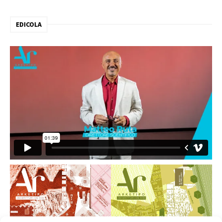
EDICOLA