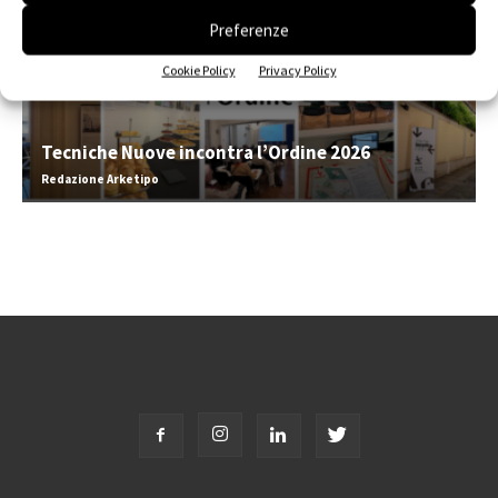
Preferenze
Cookie Policy
Privacy Policy
Tecniche Nuove incontra l’Ordine 2026
Redazione Arketipo