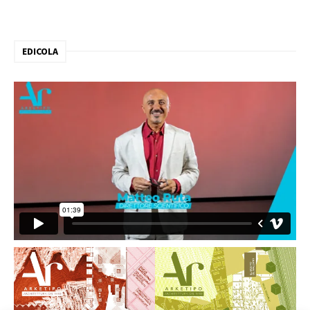
EDICOLA