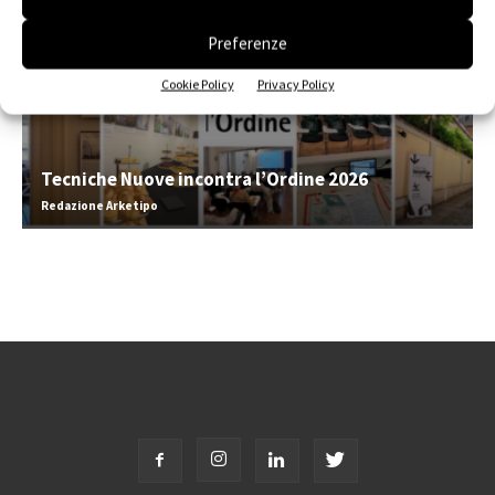
Preferenze
Cookie Policy
Privacy Policy
Tecniche Nuove incontra l’Ordine 2026
Redazione Arketipo