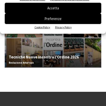
EVENTI
Accetta
Preferenze
Cookie Policy
Privacy Policy
Tecniche Nuove incontra l’Ordine 2026
Redazione Arketipo