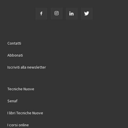
Contatti
Abbonati
Iscriviti alla newsletter
Tecniche Nuove
Senaf
I libri Tecniche Nuove
I corsi online