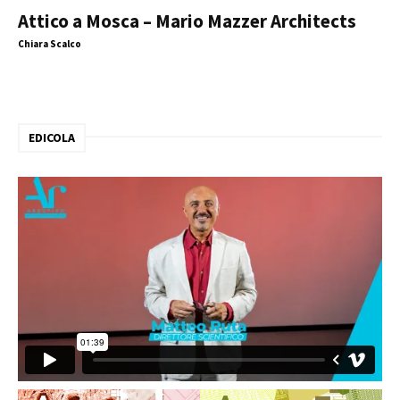
Attico a Mosca – Mario Mazzer Architects
Chiara Scalco
EDICOLA