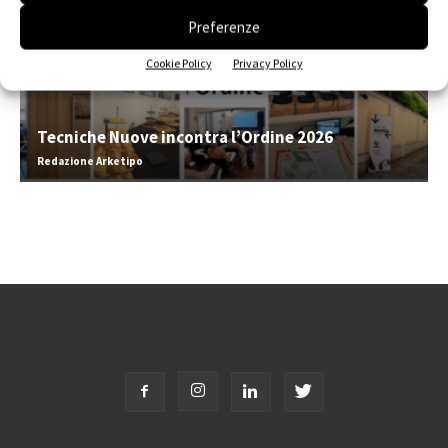
Preferenze
Cookie Policy
Privacy Policy
Tecniche Nuove incontra l’Ordine 2026
Redazione Arketipo