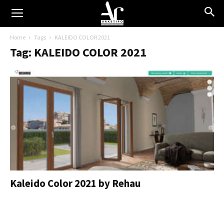
Home
Tags
KALEIDO COLOR 2021
Tag: KALEIDO COLOR 2021
Kaleido Color 2021 by Rehau