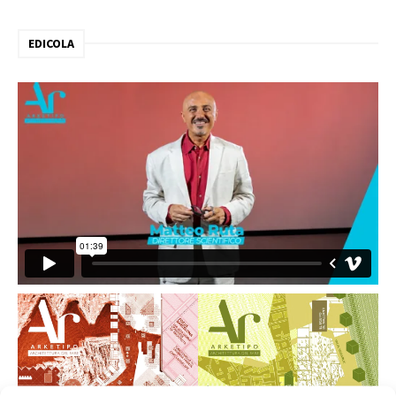
EDICOLA