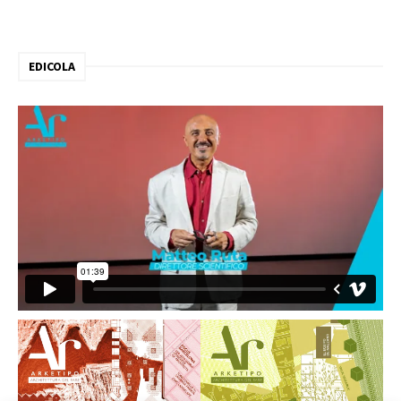
EDICOLA