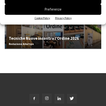
Preferenze
Cookie Policy
Privacy Policy
Tecniche Nuove incontra l’Ordine 2026
Redazione Arketipo