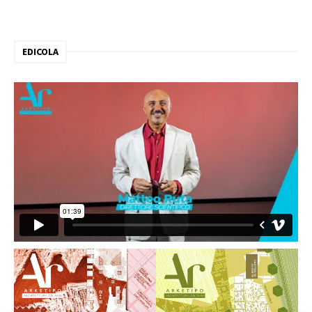
EDICOLA