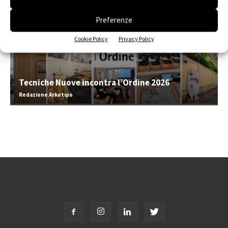
Preferenze
Cookie Policy
Privacy Policy
Tecniche Nuove incontra l’Ordine 2026
Redazione Arketipo