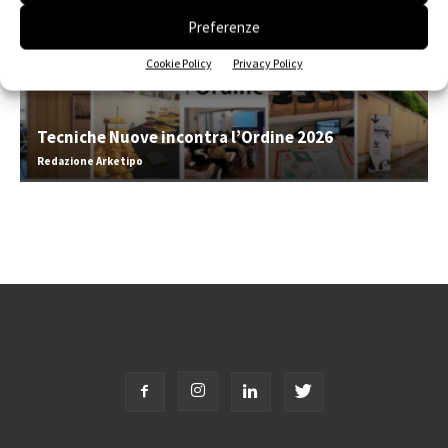
Preferenze
Cookie Policy
Privacy Policy
Tecniche Nuove incontra l’Ordine 2026
Redazione Arketipo