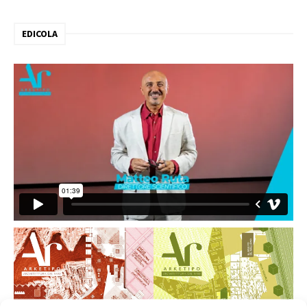
EDICOLA