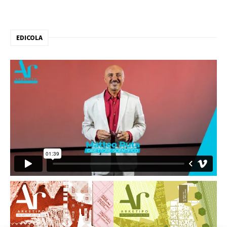
EDICOLA