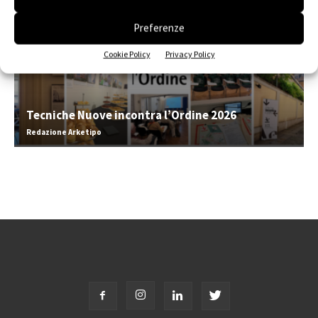
Preferenze
Cookie Policy
Privacy Policy
Tecniche Nuove incontra l’Ordine 2026
Redazione Arketipo