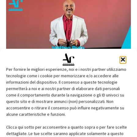
Per fornire le migliori esperienze, noi e i nostri partner utilizziamo
tecnologie come i cookie per memorizzare e/o accedere alle
informazioni del dispositivo. Il consenso a queste tecnologie
permetterà a noi e ai nostri partner di elaborare dati personali
come il comportamento durante la navigazione o gli ID univoci su
questo sito e di mostrare annunci (non) personalizzati. Non
acconsentire o ritirare il consenso può influire negativamente su
alcune caratteristiche e funzioni.
Clicca qui sotto per acconsentire a quanto sopra o per fare scelte
dettagliate. Le tue scelte saranno applicate solamente a questo