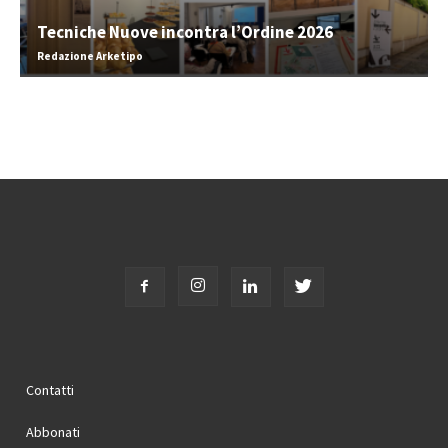
Tecniche Nuove incontra l’Ordine 2026
Redazione Arketipo
Contatti
Abbonati