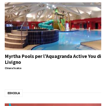
Myrtha Pools per l’Aquagranda Active You di
Livigno
Chiara Scalco
EDICOLA