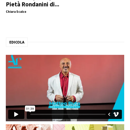
Pietà Rondanini di...
Chiara Scalco
EDICOLA