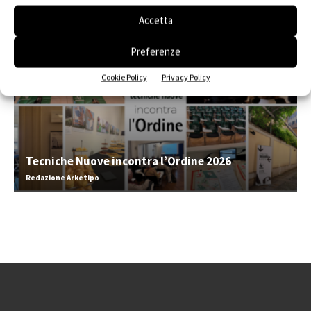
Accetta
Preferenze
Cookie Policy
Privacy Policy
Tecniche Nuove incontra l’Ordine 2026
Redazione Arketipo