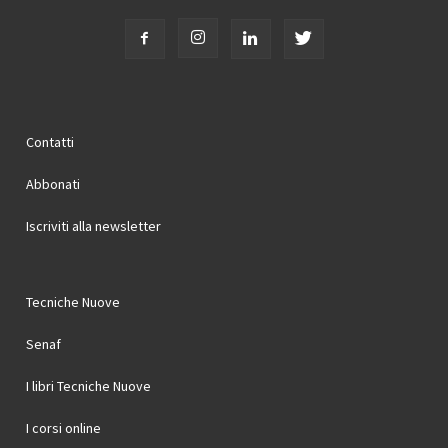
Contatti
Abbonati
Iscriviti alla newsletter
Tecniche Nuove
Senaf
I libri Tecniche Nuove
I corsi online