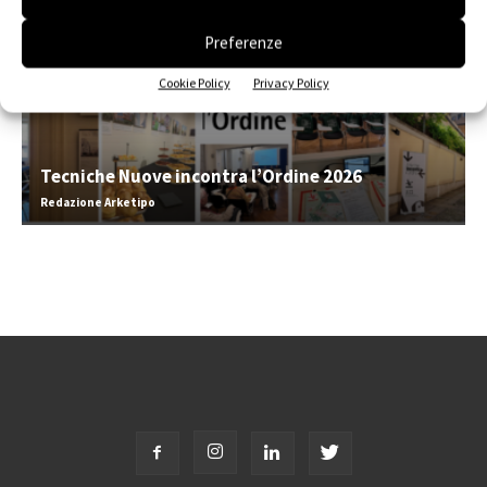
Preferenze
Cookie Policy
Privacy Policy
Tecniche Nuove incontra l’Ordine 2026
Redazione Arketipo