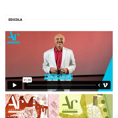
EDICOLA