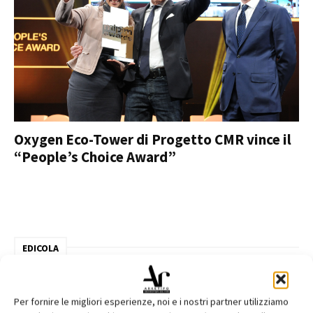
Oxygen Eco-Tower di Progetto CMR vince il
“People’s Choice Award”
EDICOLA
Per fornire le migliori esperienze, noi e i nostri partner utilizziamo