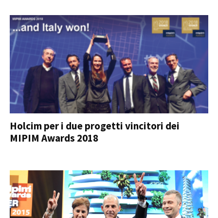
Holcim per i due progetti vincitori dei
MIPIM Awards 2018