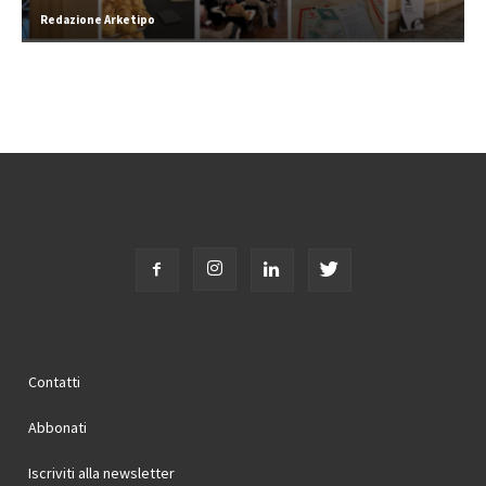
Redazione Arketipo
Contatti
Abbonati
Iscriviti alla newsletter