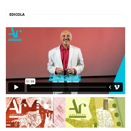
EDICOLA