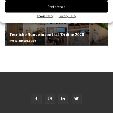
Preferenze
Cookie Policy
Privacy Policy
Tecniche Nuove incontra l’Ordine 2026
Redazione Arketipo