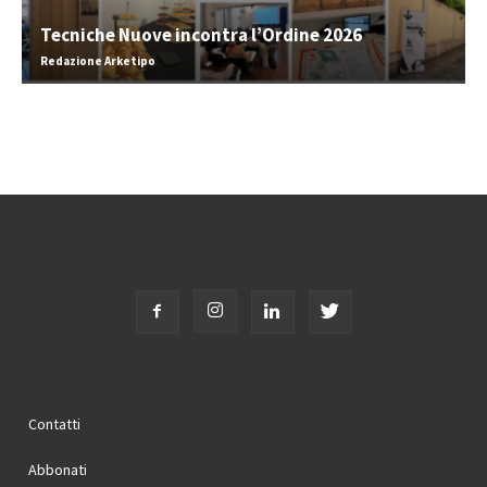
Tecniche Nuove incontra l’Ordine 2026
Redazione Arketipo
Contatti
Abbonati