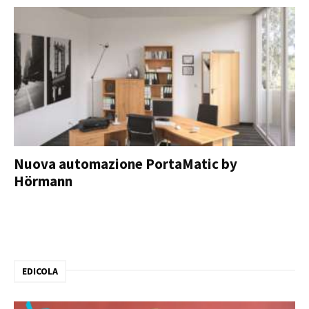
Nuova automazione PortaMatic by
Hörmann
EDICOLA