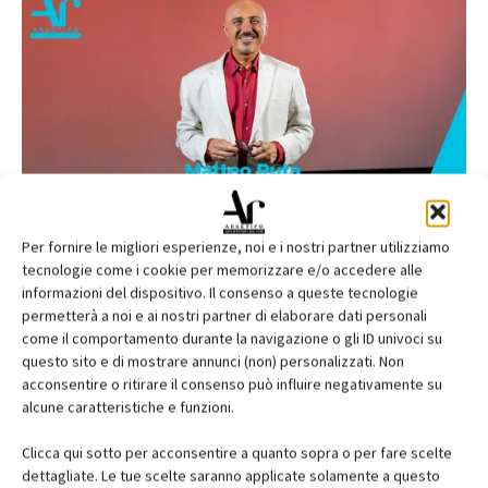
Per fornire le migliori esperienze, noi e i nostri partner utilizziamo
tecnologie come i cookie per memorizzare e/o accedere alle
informazioni del dispositivo. Il consenso a queste tecnologie
permetterà a noi e ai nostri partner di elaborare dati personali
come il comportamento durante la navigazione o gli ID univoci su
questo sito e di mostrare annunci (non) personalizzati. Non
acconsentire o ritirare il consenso può influire negativamente su
alcune caratteristiche e funzioni.
Clicca qui sotto per acconsentire a quanto sopra o per fare scelte
dettagliate. Le tue scelte saranno applicate solamente a questo