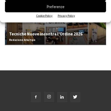
Preferenze
Cookie Policy
Privacy Policy
Tecniche Nuove incontra l’Ordine 2026
Redazione Arketipo