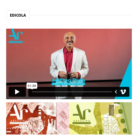
EDICOLA