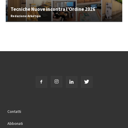
Tecniche Nuove incontra l’Ordine 2026
Redazione Arketipo
Contatti
Abbonati