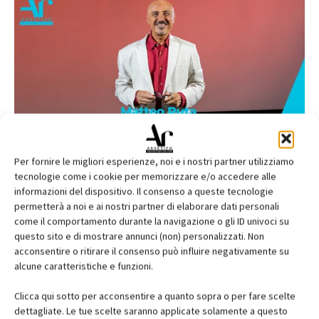
Per fornire le migliori esperienze, noi e i nostri partner utilizziamo
tecnologie come i cookie per memorizzare e/o accedere alle
informazioni del dispositivo. Il consenso a queste tecnologie
permetterà a noi e ai nostri partner di elaborare dati personali
come il comportamento durante la navigazione o gli ID univoci su
questo sito e di mostrare annunci (non) personalizzati. Non
acconsentire o ritirare il consenso può influire negativamente su
alcune caratteristiche e funzioni.
Clicca qui sotto per acconsentire a quanto sopra o per fare scelte
dettagliate. Le tue scelte saranno applicate solamente a questo