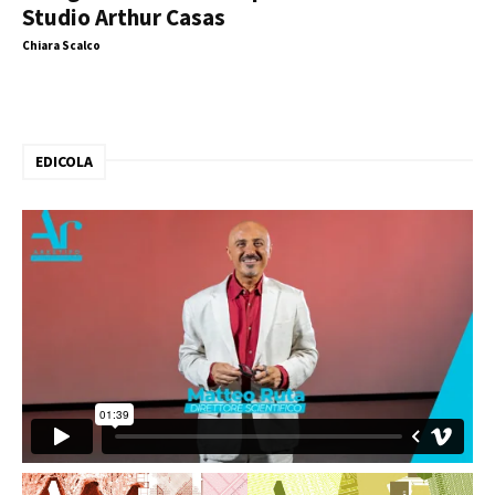
Studio Arthur Casas
Chiara Scalco
EDICOLA