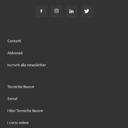
Contatti
Abbonati
Iscriviti alla newsletter
Tecniche Nuove
Senaf
I libri Tecniche Nuove
I corsi online