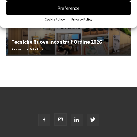
Preferenze
Cookie Policy
Privacy Policy
Tecniche Nuove incontra l’Ordine 2026
Redazione Arketipo