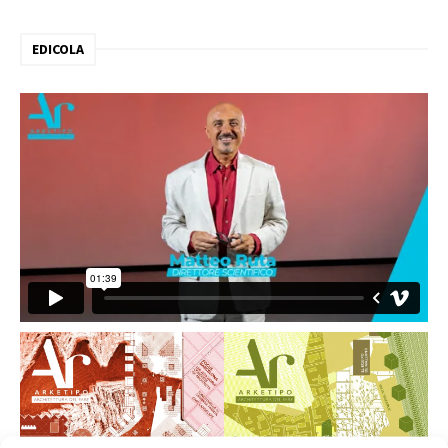
EDICOLA