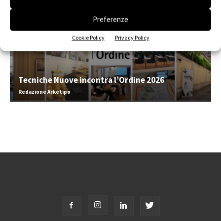
Preferenze
Cookie Policy
Privacy Policy
Tecniche Nuove incontra l’Ordine 2026
Redazione Arketipo