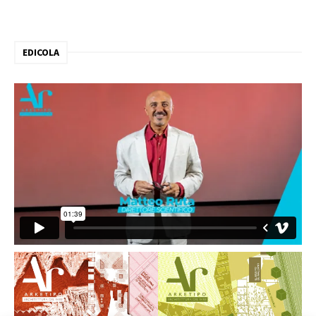
EDICOLA