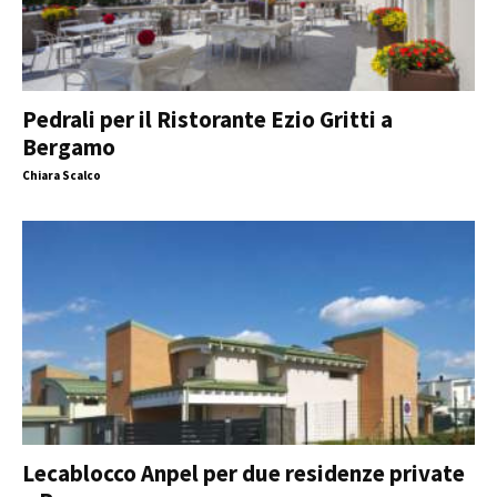
Pedrali per il Ristorante Ezio Gritti a
Bergamo
Chiara Scalco
Lecablocco Anpel per due residenze private