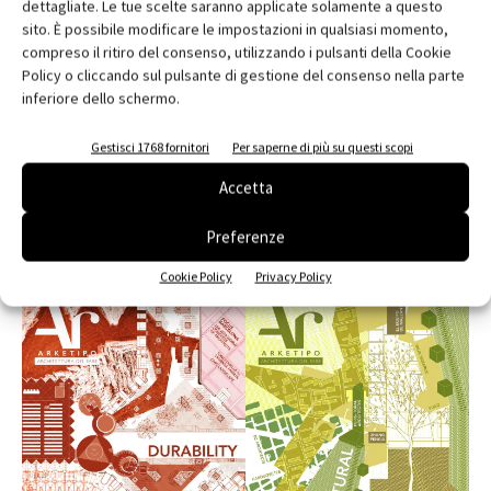
dettagliate. Le tue scelte saranno applicate solamente a questo
sito. È possibile modificare le impostazioni in qualsiasi momento,
compreso il ritiro del consenso, utilizzando i pulsanti della Cookie
Policy o cliccando sul pulsante di gestione del consenso nella parte
inferiore dello schermo.
Gestisci 1768 fornitori
Per saperne di più su questi scopi
Accetta
Preferenze
Cookie Policy
Privacy Policy