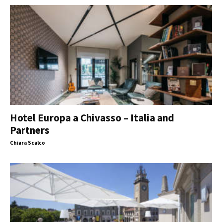
Hotel Europa a Chivasso – Italia and
Partners
Chiara Scalco