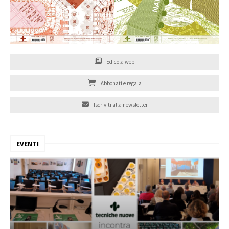
Edicola web
Abbonati e regala
Iscriviti alla newsletter
EVENTI