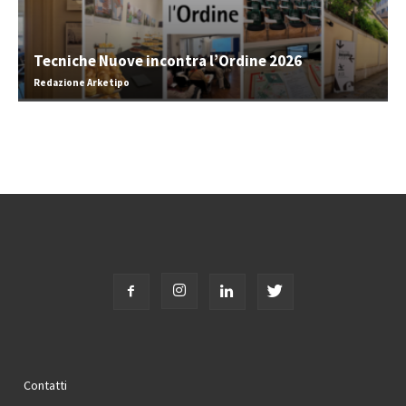
Tecniche Nuove incontra l’Ordine 2026
Redazione Arketipo
Contatti