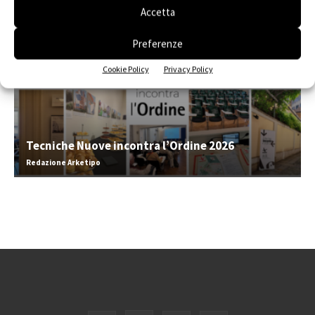
Accetta
Preferenze
Cookie Policy
Privacy Policy
Tecniche Nuove incontra l’Ordine 2026
Redazione Arketipo