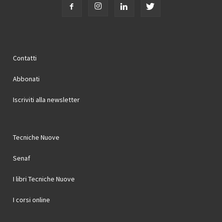
Contatti
Abbonati
Iscriviti alla newsletter
Tecniche Nuove
Senaf
I libri Tecniche Nuove
I corsi online