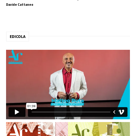
Davide Cattaneo
EDICOLA