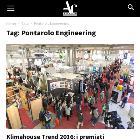
Home
Tags
Pontarolo Engineering
Tag: Pontarolo Engineering
Klimahouse Trend 2016: i premiati