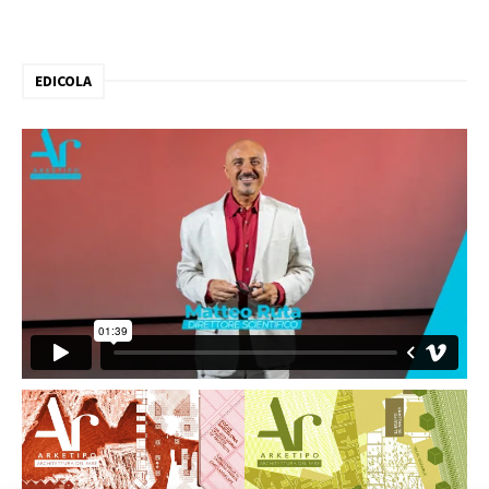
EDICOLA