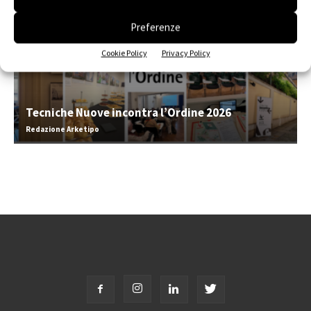
Preferenze
Cookie Policy
Privacy Policy
Tecniche Nuove incontra l’Ordine 2026
Redazione Arketipo