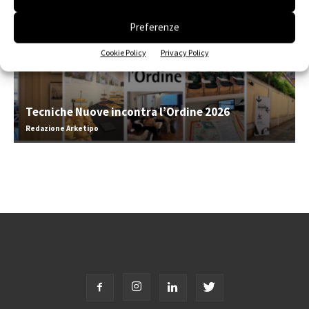
Preferenze
Cookie Policy
Privacy Policy
Tecniche Nuove incontra l’Ordine 2026
Redazione Arketipo