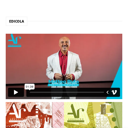
EDICOLA