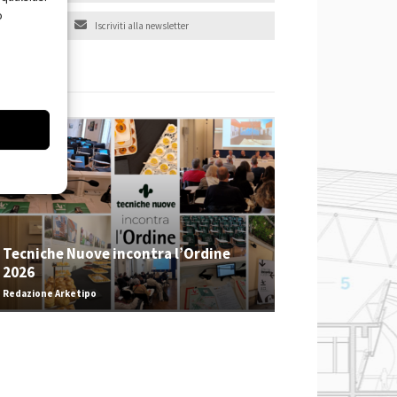
o
Iscriviti alla newsletter
EVENTI
Tecniche Nuove incontra l’Ordine
2026
Redazione Arketipo