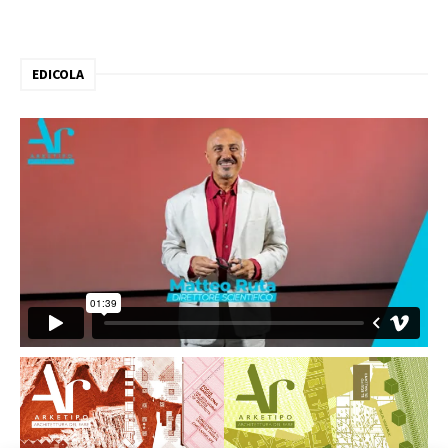
EDICOLA