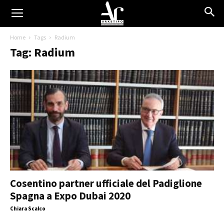
Home
Tags
Radium
Tag: Radium
Cosentino partner ufficiale del Padiglione
Spagna a Expo Dubai 2020
Chiara Scalco