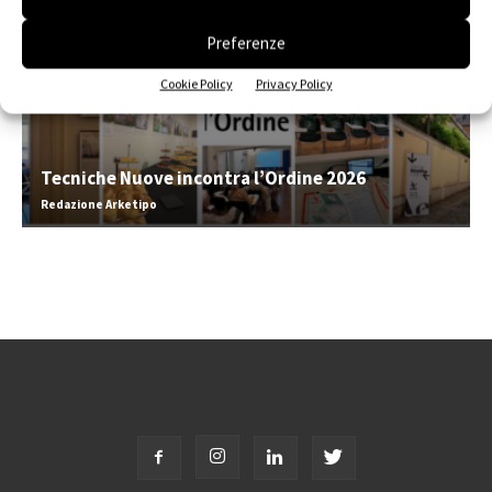
Preferenze
Cookie Policy
Privacy Policy
Tecniche Nuove incontra l’Ordine 2026
Redazione Arketipo