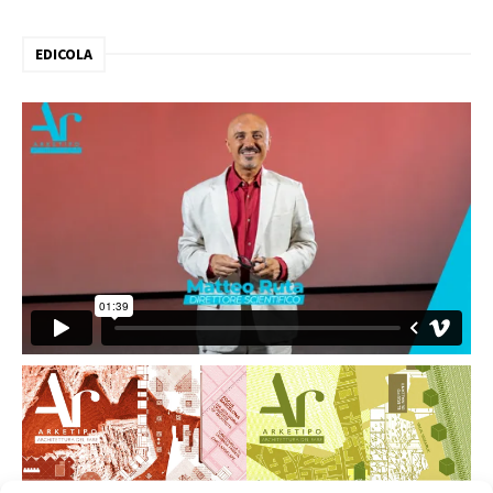
EDICOLA