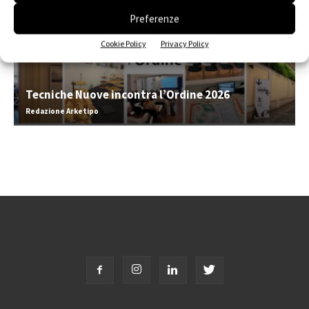
Preferenze
Cookie Policy
Privacy Policy
Tecniche Nuove incontra l’Ordine 2026
Redazione Arketipo