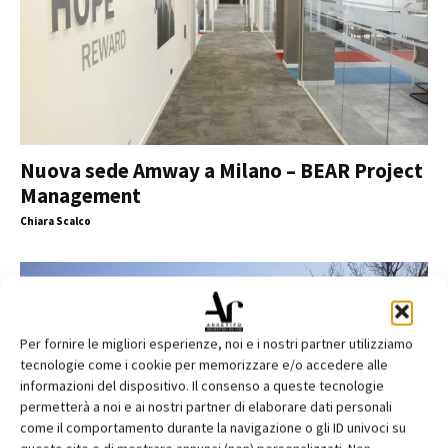
Nuova sede Amway a Milano – BEAR Project
Management
Chiara Scalco
Per fornire le migliori esperienze, noi e i nostri partner utilizziamo
tecnologie come i cookie per memorizzare e/o accedere alle
informazioni del dispositivo. Il consenso a queste tecnologie
permetterà a noi e ai nostri partner di elaborare dati personali
come il comportamento durante la navigazione o gli ID univoci su