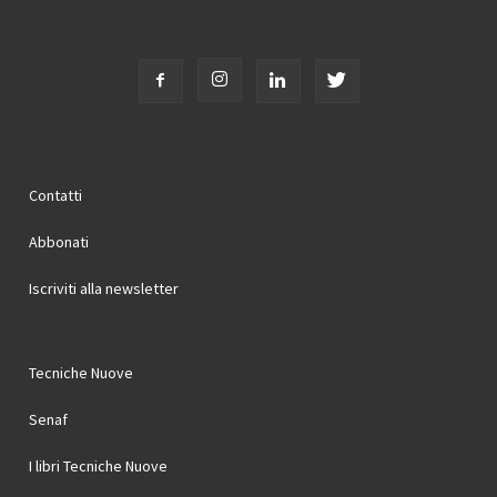
Contatti
Abbonati
Iscriviti alla newsletter
Tecniche Nuove
Senaf
I libri Tecniche Nuove