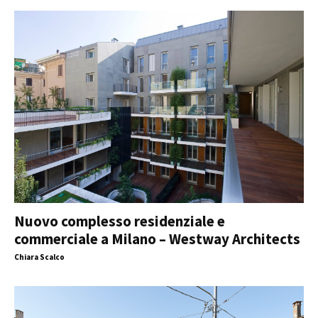
Nuovo complesso residenziale e
commerciale a Milano – Westway Architects
Chiara Scalco