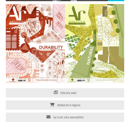
Edicola web
Abbonati e regala
Iscriviti alla newsletter