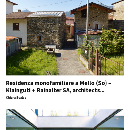
Residenza monofamiliare a Mello (So) –
Klainguti + Rainalter SA, architects...
Chiara Scalco