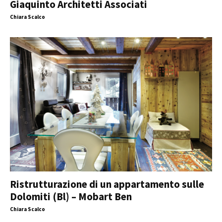
Giaquinto Architetti Associati
Chiara Scalco
Ristrutturazione di un appartamento sulle
Dolomiti (Bl) – Mobart Ben
Chiara Scalco