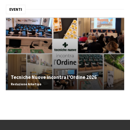
EVENTI
Tecniche Nuove incontra l’Ordine 2026
Redazione Arketipo