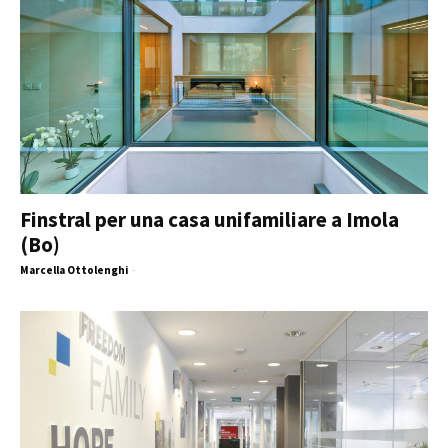
Finstral per una casa unifamiliare a Imola
(Bo)
Marcella Ottolenghi
-