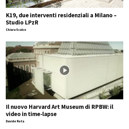
K19, due interventi residenziali a Milano –
Studio LPzR
Chiara Scalco
Il nuovo Harvard Art Museum di RPBW: il
video in time-lapse
Davide Rota