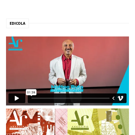
EDICOLA