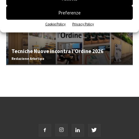
Preferenze
Cookie Policy
Privacy Policy
Tecniche Nuove incontra l’Ordine 2026
Redazione Arketipo