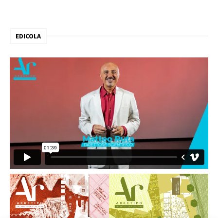
EDICOLA