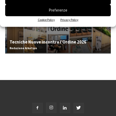
Preferenze
Cookie Policy
Privacy Policy
Tecniche Nuove incontra l’Ordine 2026
Redazione Arketipo