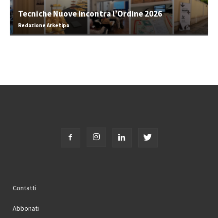
Tecniche Nuove incontra l’Ordine 2026
Redazione Arketipo
Contatti
Abbonati