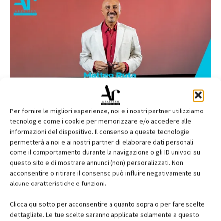
Per fornire le migliori esperienze, noi e i nostri partner utilizziamo
tecnologie come i cookie per memorizzare e/o accedere alle
informazioni del dispositivo. Il consenso a queste tecnologie
permetterà a noi e ai nostri partner di elaborare dati personali
come il comportamento durante la navigazione o gli ID univoci su
questo sito e di mostrare annunci (non) personalizzati. Non
acconsentire o ritirare il consenso può influire negativamente su
alcune caratteristiche e funzioni.
Clicca qui sotto per acconsentire a quanto sopra o per fare scelte
dettagliate. Le tue scelte saranno applicate solamente a questo