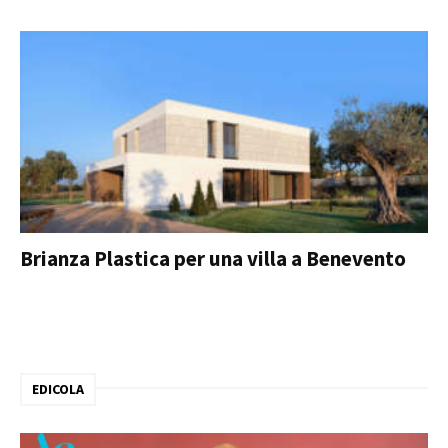
Brianza Plastica per una villa a Benevento
EDICOLA