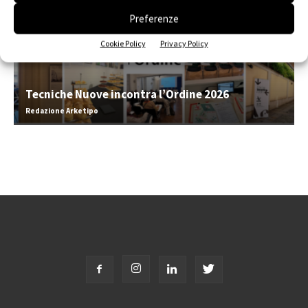
Preferenze
Cookie Policy
Privacy Policy
Tecniche Nuove incontra l’Ordine 2026
Redazione Arketipo