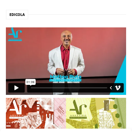
EDICOLA