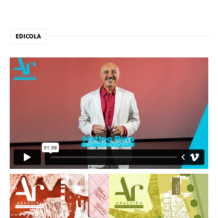
EDICOLA