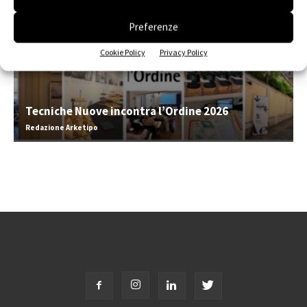
Preferenze
Cookie Policy
Privacy Policy
Tecniche Nuove incontra l’Ordine 2026
Redazione Arketipo