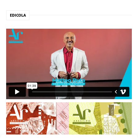
EDICOLA