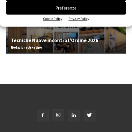
Preferenze
Cookie Policy
Privacy Policy
Tecniche Nuove incontra l’Ordine 2026
Redazione Arketipo