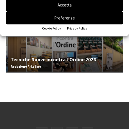
Accetta
Preferenze
Cookie Policy
Privacy Policy
Tecniche Nuove incontra l’Ordine 2026
Redazione Arketipo