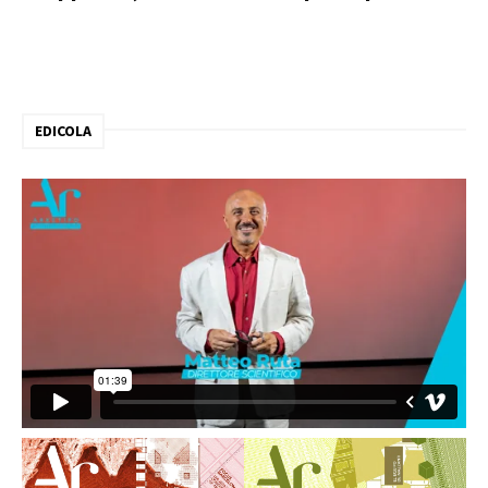
EDICOLA