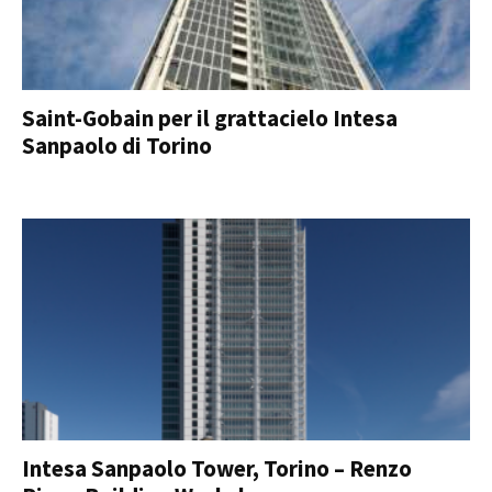
Saint-Gobain per il grattacielo Intesa
Sanpaolo di Torino
Intesa Sanpaolo Tower, Torino – Renzo