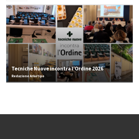
Tecniche Nuove incontra l’Ordine 2026
Redazione Arketipo