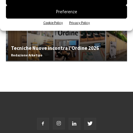
Preferenze
Cookie Policy
Privacy Policy
Tecniche Nuove incontra l’Ordine 2026
Redazione Arketipo