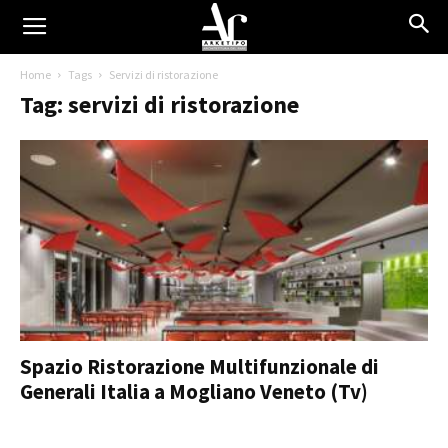
Home
Tags
Servizi di ristorazione
Tag: servizi di ristorazione
Spazio Ristorazione Multifunzionale di
Generali Italia a Mogliano Veneto (Tv)