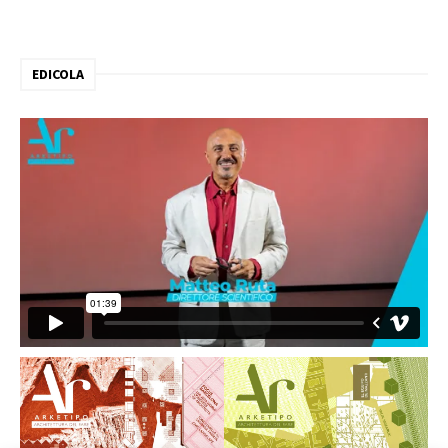
EDICOLA