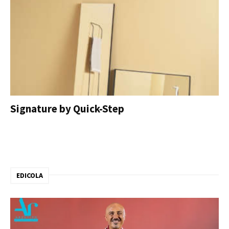
Signature by Quick-Step
EDICOLA