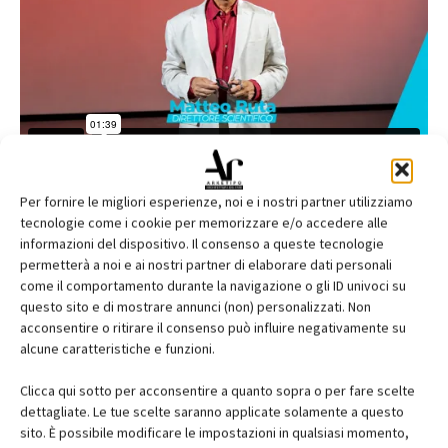
Per fornire le migliori esperienze, noi e i nostri partner utilizziamo
tecnologie come i cookie per memorizzare e/o accedere alle
informazioni del dispositivo. Il consenso a queste tecnologie
permetterà a noi e ai nostri partner di elaborare dati personali
come il comportamento durante la navigazione o gli ID univoci su
questo sito e di mostrare annunci (non) personalizzati. Non
acconsentire o ritirare il consenso può influire negativamente su
alcune caratteristiche e funzioni.
Clicca qui sotto per acconsentire a quanto sopra o per fare scelte
dettagliate. Le tue scelte saranno applicate solamente a questo
sito. È possibile modificare le impostazioni in qualsiasi momento,