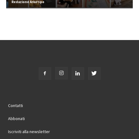
Redazione Arketipo
Contatti
Abbonati
Iscriviti alla newsletter