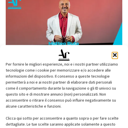
Per fornire le migliori esperienze, noi e i nostri partner utilizziamo
tecnologie come i cookie per memorizzare e/o accedere alle
informazioni del dispositivo. Il consenso a queste tecnologie
permetterà a noi e ai nostri partner di elaborare dati personali
come il comportamento durante la navigazione o gli ID univoci su
questo sito e di mostrare annunci (non) personalizzati. Non
acconsentire o ritirare il consenso può influire negativamente su
alcune caratteristiche e funzioni.
Clicca qui sotto per acconsentire a quanto sopra o per fare scelte
dettagliate. Le tue scelte saranno applicate solamente a questo