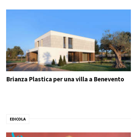
Brianza Plastica per una villa a Benevento
EDICOLA