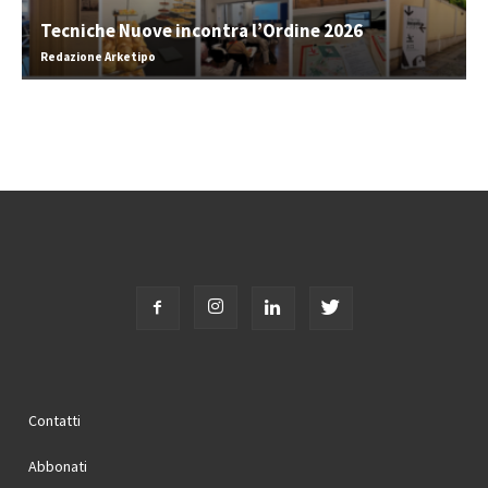
Tecniche Nuove incontra l’Ordine 2026
Redazione Arketipo
Contatti
Abbonati