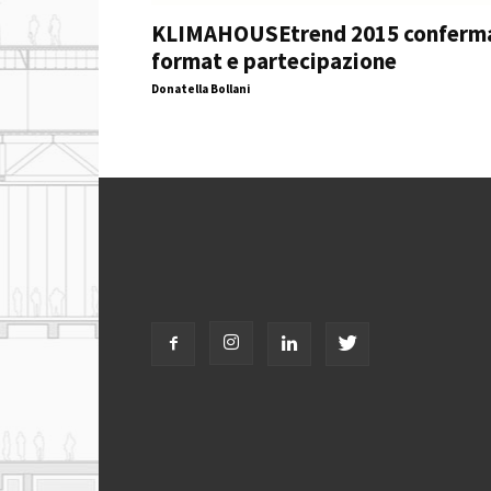
KLIMAHOUSEtrend 2015 conferm
format e partecipazione
Donatella Bollani